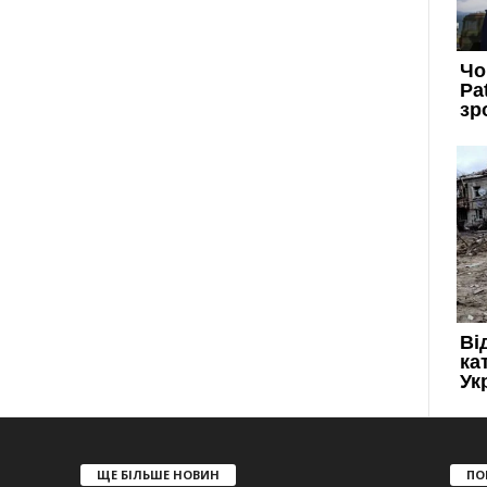
ЩЕ БІЛЬШЕ НОВИН
ПО