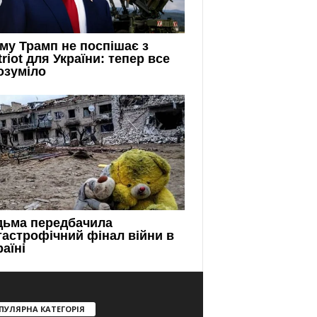
ПУЛЯРНА КАТЕГОРІЯ