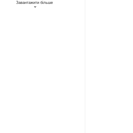
Завантажити більше