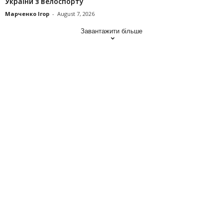
України з велоспорту
Марченко Ігор
-
August 7, 2026
Завантажити більше