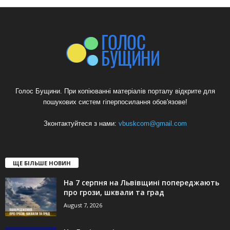
Голос Бущини. При копіюванні матеріалів порталу відкрите для
пошукових систем гіперпосилання обов'язове!
Зконтактуйтеся з нами:
vbuskcom@gmail.com
ЩЕ БІЛЬШЕ НОВИН
На 7 серпня на Львівщині попереджають
про грози, шквали та град
August 7, 2026