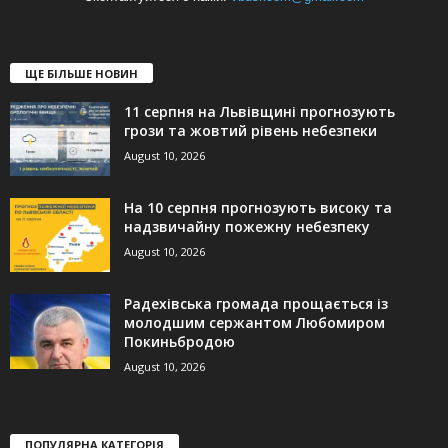
ЩЕ БІЛЬШЕ НОВИН
11 серпня на Львівщині прогнозують
грози та жовтий рівень небезпеки
August 10, 2026
На 10 серпня прогнозують високу та
надзвичайну пожежну небезпеку
August 10, 2026
Радехівська громада прощається із
молодшим сержантом Любомиром
Покиньбродою
August 10, 2026
ПОПУЛЯРНА КАТЕГОРІЯ