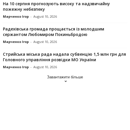
На 10 серпня прогнозують високу та надзвичайну
пожежну небезпеку
Марченко Ігор
-
August 10, 2026
Радехівська громада прощається із молодшим
сержантом Любомиром Покиньбродою
Марченко Ігор
-
August 10, 2026
Стрийська міська рада надала субвенцію 1,5 млн грн для
Головного управління розвідки МО України
Марченко Ігор
-
August 10, 2026
Завантажити більше