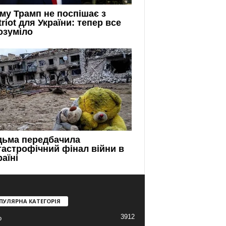
ПУЛЯРНА КАТЕГОРІЯ
3912
о