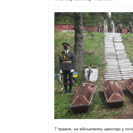
7 травня, на військовому цвинтарі у сел