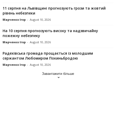
11 серпня на Львівщині прогнозують грози та жовтий
рівень небезпеки
Марченко Ігор
-
August 10, 2026
На 10 серпня прогнозують високу та надзвичайну
пожежну небезпеку
Марченко Ігор
-
August 10, 2026
Радехівська громада прощається із молодшим
сержантом Любомиром Покиньбродою
Марченко Ігор
-
August 10, 2026
Завантажити більше