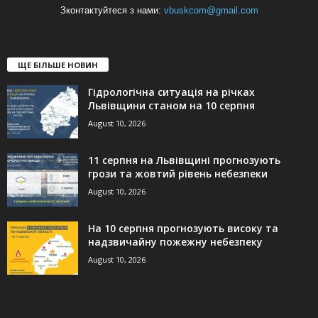
Зконтактуйтеся з нами:
vbuskcom@gmail.com
ЩЕ БІЛЬШЕ НОВИН
Гідрологічна ситуація на річках
Львівщини станом на 10 серпня
August 10, 2026
11 серпня на Львівщині прогнозують
грози та жовтий рівень небезпеки
August 10, 2026
На 10 серпня прогнозують високу та
надзвичайну пожежну небезпеку
August 10, 2026