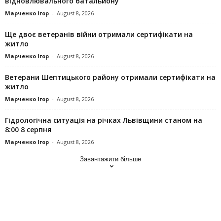
відновлювального батальйону
Марченко Ігор
-
August 8, 2026
Ще двоє ветеранів війни отримали сертифікати на
житло
Марченко Ігор
-
August 8, 2026
Ветерани Шептицького району отримали сертифікати на
житло
Марченко Ігор
-
August 8, 2026
Гідрологічна ситуація на річках Львівщини станом на
8:00 8 серпня
Марченко Ігор
-
August 8, 2026
Завантажити більше