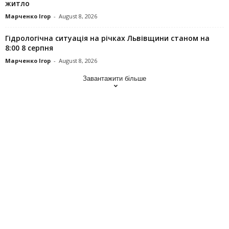
житло
Марченко Ігор
-
August 8, 2026
Гідрологічна ситуація на річках Львівщини станом на
8:00 8 серпня
Марченко Ігор
-
August 8, 2026
Завантажити більше