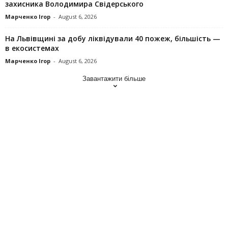
захисника Володимира Свідерського
Марченко Ігор
-
August 6, 2026
На Львівщині за добу ліквідували 40 пожеж, більшість —
в екосистемах
Марченко Ігор
-
August 6, 2026
Завантажити більше