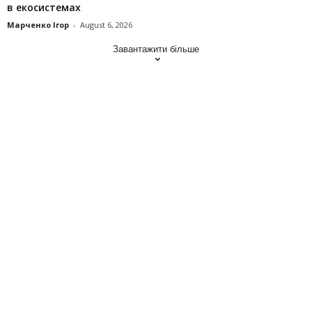
в екосистемах
Марченко Ігор
-
August 6, 2026
Завантажити більше