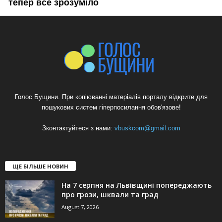
Голос Бущини. При копіюванні матеріалів порталу відкрите для
пошукових систем гіперпосилання обов'язове!
Зконтактуйтеся з нами:
vbuskcom@gmail.com
ЩЕ БІЛЬШЕ НОВИН
На 7 серпня на Львівщині попереджають
про грози, шквали та град
August 7, 2026