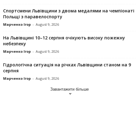
Спортсмени Львівщини з двома медалями на чемпіонаті
Польщі з паравелоспорту
Марченко Ігор
-
August 9, 2026
На Львівщині 10–12 серпня очікують високу пожежну
небезпеку
Марченко Ігор
-
August 9, 2026
Гідрологічна ситуація на річках Львівщини станом на 9
серпня
Марченко Ігор
-
August 9, 2026
Завантажити більше