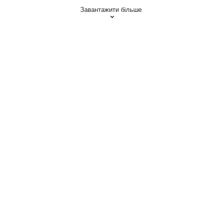
Завантажити більше