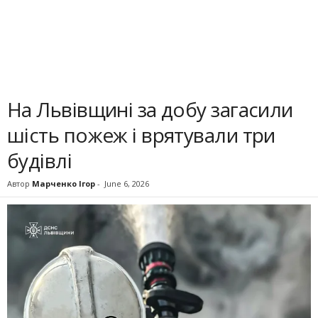
На Львівщині за добу загасили
шість пожеж і врятували три
будівлі
Автор
Марченко Ігор
-
June 6, 2026