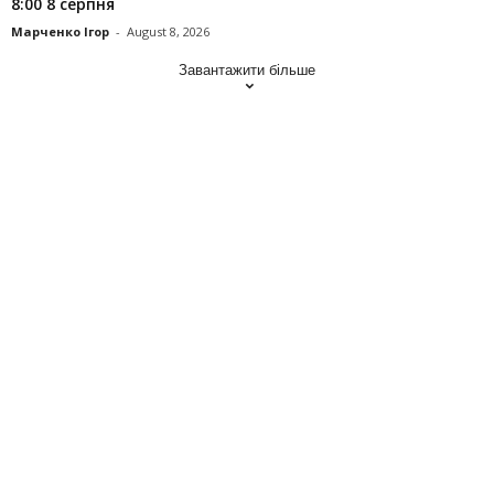
8:00 8 серпня
Марченко Ігор
-
August 8, 2026
Завантажити більше