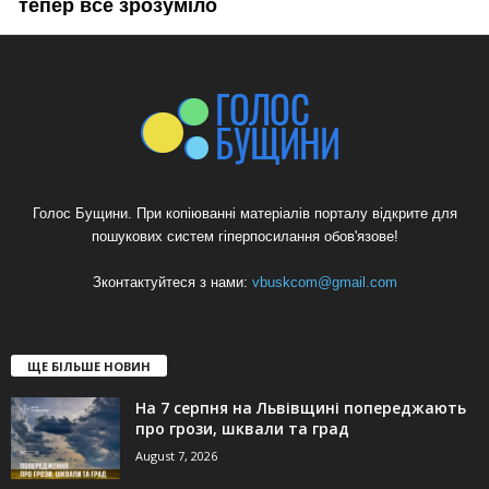
Голос Бущини. При копіюванні матеріалів порталу відкрите для
пошукових систем гіперпосилання обов'язове!
Зконтактуйтеся з нами:
vbuskcom@gmail.com
ЩЕ БІЛЬШЕ НОВИН
На 7 серпня на Львівщині попереджають
про грози, шквали та град
August 7, 2026