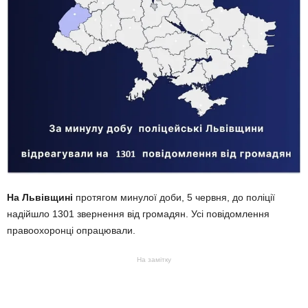
На Львівщині
протягом минулої доби, 5 червня, до поліції
надійшло 1301 звернення від громадян. Усі повідомлення
правоохоронці опрацювали.
На замітку