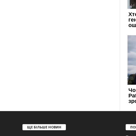
ЩЕ БІЛЬШЕ НОВИН
ПО