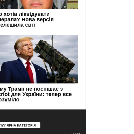
ПУЛЯРНА КАТЕГОРІЯ