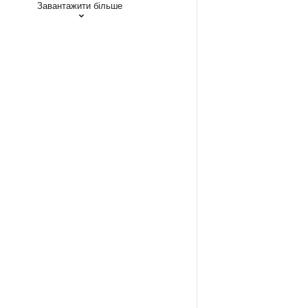
Завантажити більше