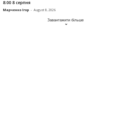
8:00 8 серпня
Марченко Ігор
-
August 8, 2026
Завантажити більше