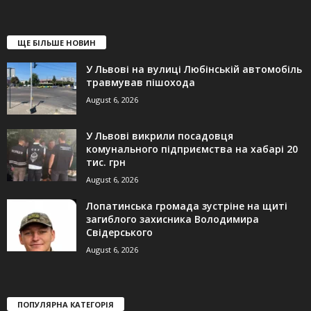
ЩЕ БІЛЬШЕ НОВИН
У Львові на вулиці Любінській автомобіль
травмував пішохода
August 6, 2026
У Львові викрили посадовця
комунального підприємства на хабарі 20
тис. грн
August 6, 2026
Лопатинська громада зустріне на щиті
загиблого захисника Володимира
Свідерського
August 6, 2026
ПОПУЛЯРНА КАТЕГОРІЯ