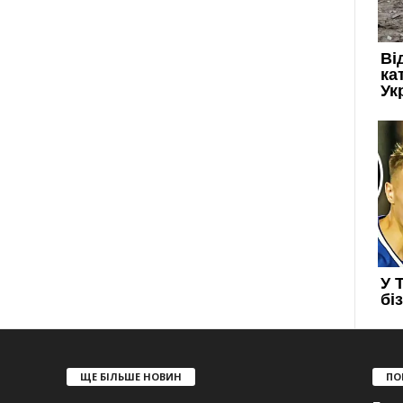
ЩЕ БІЛЬШЕ НОВИН
ПО