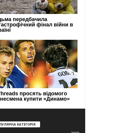
ПУЛЯРНА КАТЕГОРІЯ