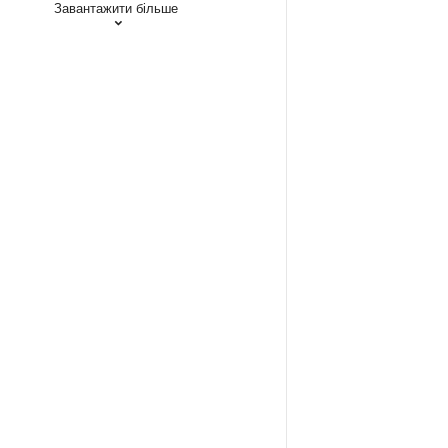
Завантажити більше