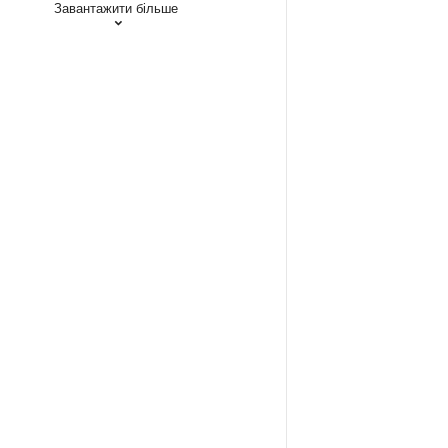
Завантажити більше