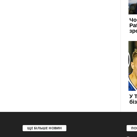
ЩЕ БІЛЬШЕ НОВИН
ПО