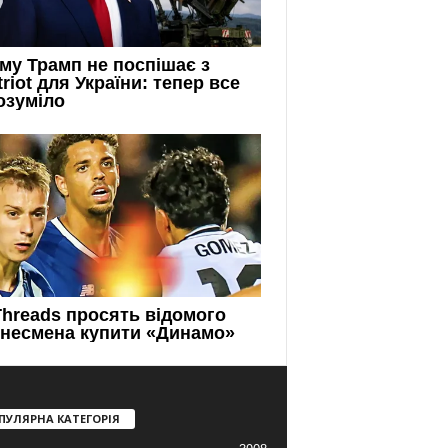
ПУЛЯРНА КАТЕГОРІЯ