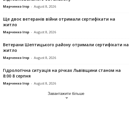
Марченко Ігор
-
August 8, 2026
Ще двоє ветеранів війни отримали сертифікати на
житло
Марченко Ігор
-
August 8, 2026
Ветерани Шептицького району отримали сертифікати на
житло
Марченко Ігор
-
August 8, 2026
Гідрологічна ситуація на річках Львівщини станом на
8:00 8 серпня
Марченко Ігор
-
August 8, 2026
Завантажити більше