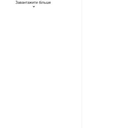
Завантажити більше