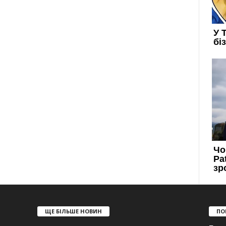
ЩЕ БІЛЬШЕ НОВИН
ПО