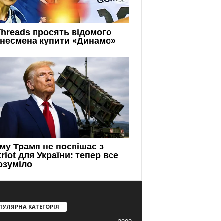
ПУЛЯРНА КАТЕГОРІЯ