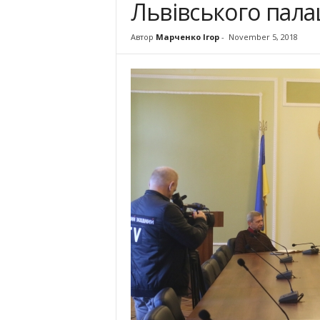
Львівського пала
Автор
Марченко Ігор
-
November 5, 2018