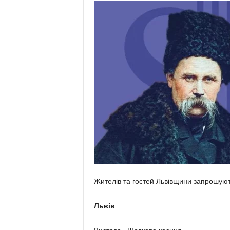
Жителів та гостей Львівщини запрошують
Львів