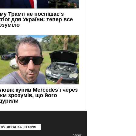
ПУЛЯРНА КАТЕГОРІЯ