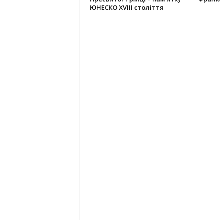
ЮНЕСКО XVIII століття