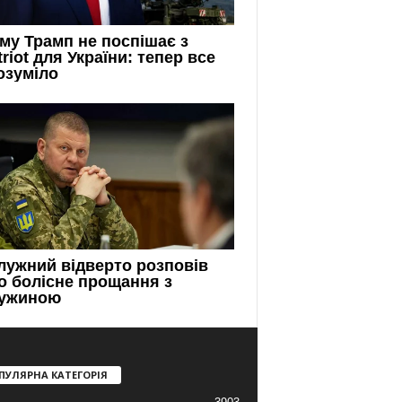
ПУЛЯРНА КАТЕГОРІЯ