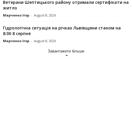
Ветерани Шептицького району отримали сертифікати на
житло
Марченко Ігор
-
August 8, 2026
Гідрологічна ситуація на річках Львівщини станом на
8:00 8 серпня
Марченко Ігор
-
August 8, 2026
Завантажити більше