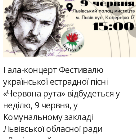
Гала-концерт Фестивалю
української естрадної пісні
«Червона рута» відбудеться у
неділю, 9 червня, у
Комунальному закладі
Львівської обласної ради