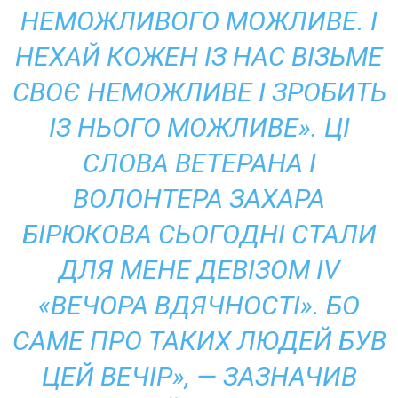
НЕМОЖЛИВОГО МОЖЛИВЕ. І
НЕХАЙ КОЖЕН ІЗ НАС ВІЗЬМЕ
СВОЄ НЕМОЖЛИВЕ І ЗРОБИТЬ
ІЗ НЬОГО МОЖЛИВЕ». ЦІ
СЛОВА ВЕТЕРАНА І
ВОЛОНТЕРА ЗАХАРА
БІРЮКОВА СЬОГОДНІ СТАЛИ
ДЛЯ МЕНЕ ДЕВІЗОМ IV
«ВЕЧОРА ВДЯЧНОСТІ». БО
САМЕ ПРО ТАКИХ ЛЮДЕЙ БУВ
ЦЕЙ ВЕЧІР», — ЗАЗНАЧИВ