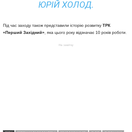
ЮРІЙ ХОЛОД.
Під час заходу також представили історію розвитку
ТРК
«Перший Західний»
, яка цього року відзначає 10 років роботи.
На замітку