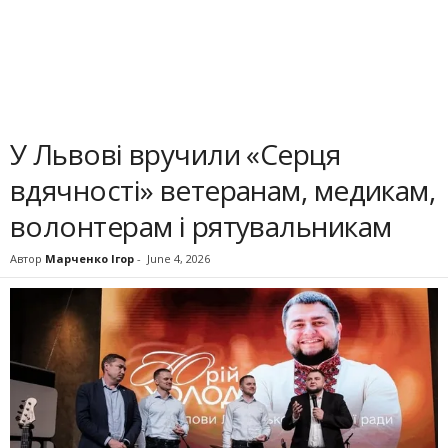
У Львові вручили «Серця
вдячності» ветеранам, медикам,
волонтерам і рятувальникам
Автор
Марченко Ігор
-
June 4, 2026