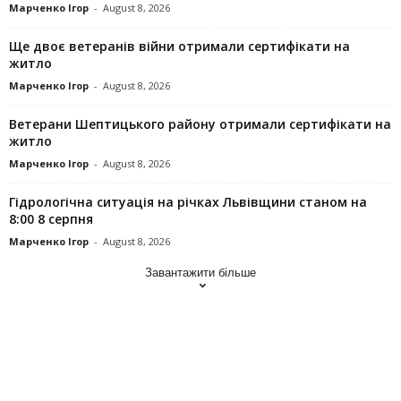
Марченко Ігор
-
August 8, 2026
Ще двоє ветеранів війни отримали сертифікати на
житло
Марченко Ігор
-
August 8, 2026
Ветерани Шептицького району отримали сертифікати на
житло
Марченко Ігор
-
August 8, 2026
Гідрологічна ситуація на річках Львівщини станом на
8:00 8 серпня
Марченко Ігор
-
August 8, 2026
Завантажити більше