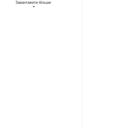
Завантажити більше