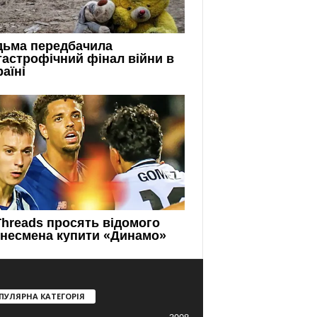
ПУЛЯРНА КАТЕГОРІЯ