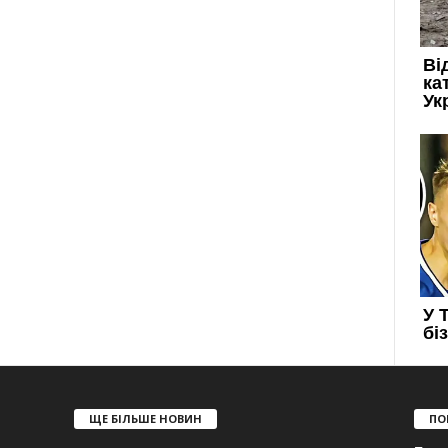
ЩЕ БІЛЬШЕ НОВИН
ПО