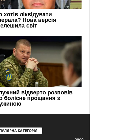
ПУЛЯРНА КАТЕГОРІЯ