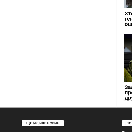
ЩЕ БІЛЬШЕ НОВИН
ПО