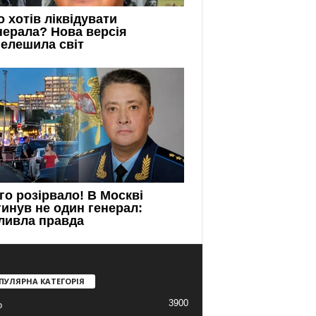
ПУЛЯРНА КАТЕГОРІЯ
3900
о