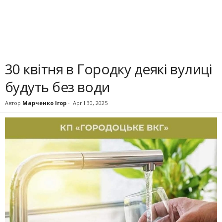
30 квітня в Городку деякі вулиці
будуть без води
Автор
Марченко Ігор
-
April 30, 2025