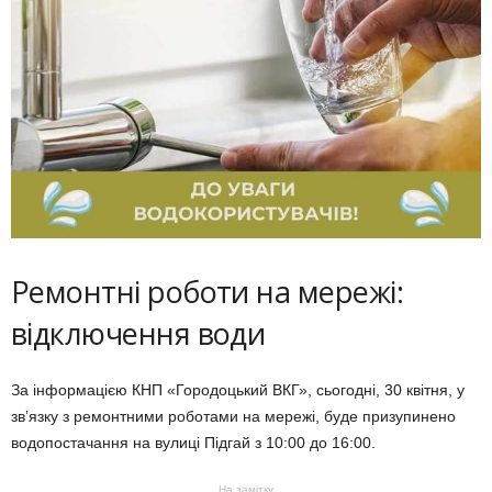
Ремонтні роботи на мережі:
відключення води
За інформацією КНП «Городоцький ВКГ», сьогодні, 30 квітня, у
звʼязку з ремонтними роботами на мережі, буде призупинено
водопостачання на вулиці Підгай з 10:00 до 16:00.
На замітку