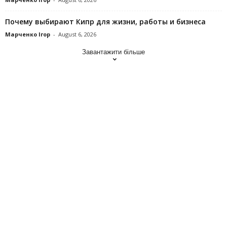
Почему выбирают Кипр для жизни, работы и бизнеса
Марченко Ігор
-
August 6, 2026
Завантажити більше