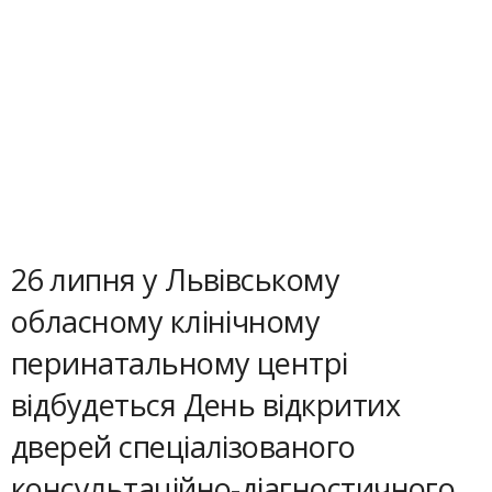
26 липня у Львівському
обласному клінічному
перинатальному центрі
відбудеться День відкритих
дверей спеціалізованого
консультаційно-діагностичного