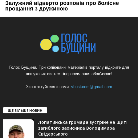
Голос Бущини. При копіюванні матеріалів порталу відкрите для
пошукових систем гіперпосилання обов'язове!
Зконтактуйтеся з нами:
vbuskcom@gmail.com
ЩЕ БІЛЬШЕ НОВИН
Лопатинська громада зустріне на щиті
загиблого захисника Володимира
Свідерського