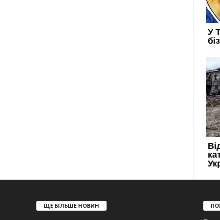
ЩЕ БІЛЬШЕ НОВИН
ПО