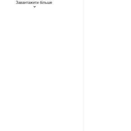
Завантажити більше