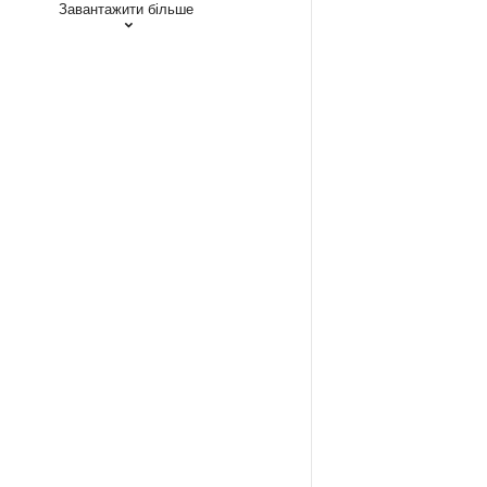
Завантажити більше