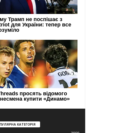
ПУЛЯРНА КАТЕГОРІЯ