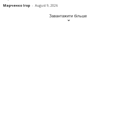
Марченко Ігор
-
August 9, 2026
Завантажити більше