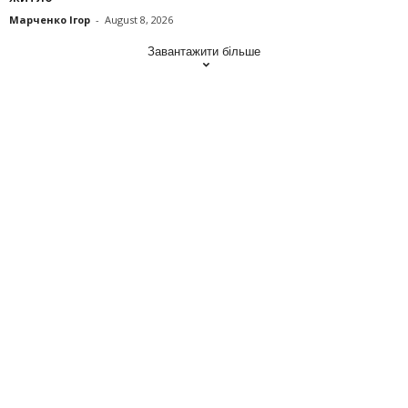
Марченко Ігор
-
August 8, 2026
Завантажити більше