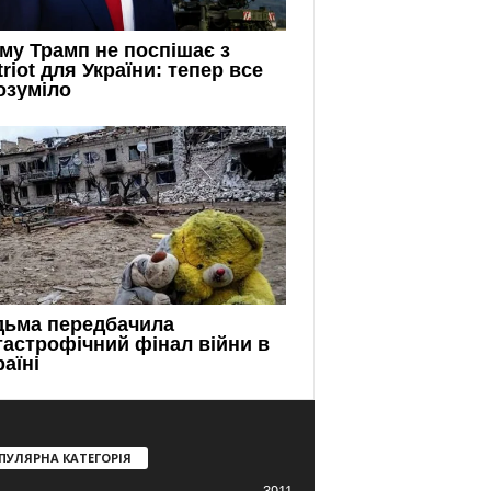
ПУЛЯРНА КАТЕГОРІЯ