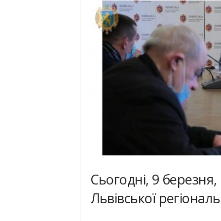
Сьогодні, 9 березня,
Львівської регіональн