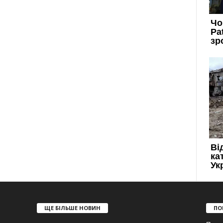
ЩЕ БІЛЬШЕ НОВИН
ПО