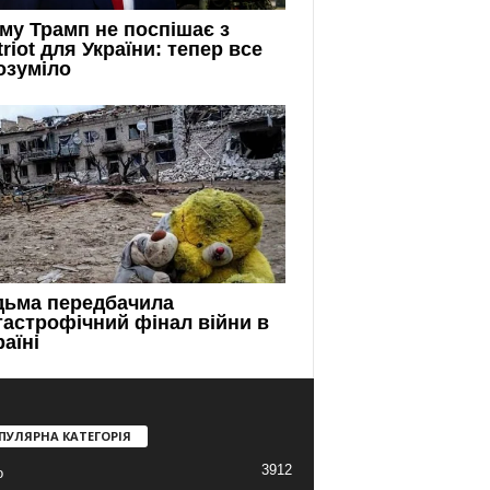
ПУЛЯРНА КАТЕГОРІЯ
3912
о