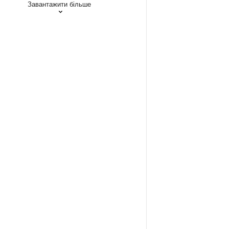
Завантажити більше