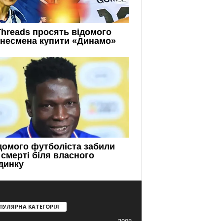
ПУЛЯРНА КАТЕГОРІЯ