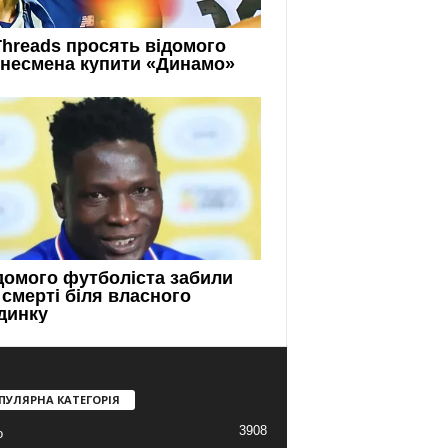
ПУЛЯРНА КАТЕГОРІЯ
3908
о