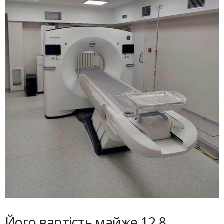
Його вартість майже 12,8