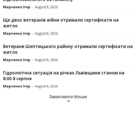
Марченко Ігор
-
August 8, 2026
Ще двоє ветеранів війни отримали сертифікати на
житло
Марченко Ігор
-
August 8, 2026
Ветерани Шептицького району отримали сертифікати на
житло
Марченко Ігор
-
August 8, 2026
Гідрологічна ситуація на річках Львівщини станом на
8:00 8 серпня
Марченко Ігор
-
August 8, 2026
Завантажити більше