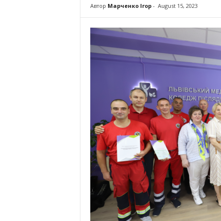
Автор
Марченко Ігор
-
August 15, 2023