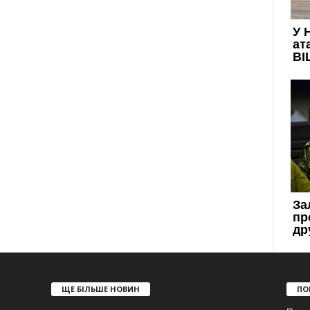
ЩЕ БІЛЬШЕ НОВИН
ПО