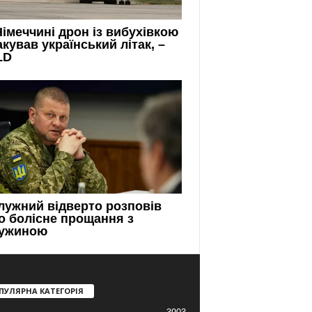
ПУЛЯРНА КАТЕГОРІЯ