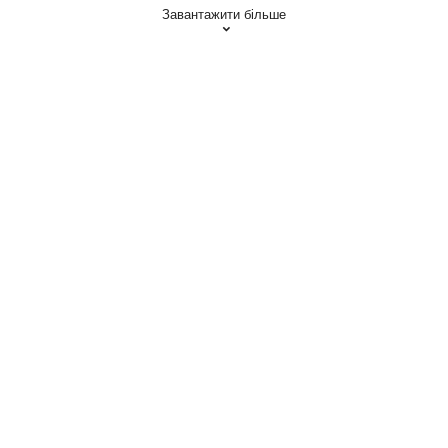
Завантажити більше