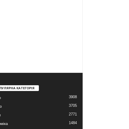
ПУЛЯРНА КАТЕГОРІЯ
3908
о
3705
о
2771
и
1484
міка