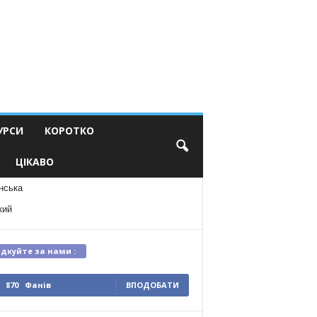
УРСИ
КОРОТКО
ЦІКАВО
нська
кий
ідкуйте за нами :
870
Фанів
ВПОДОБАТИ