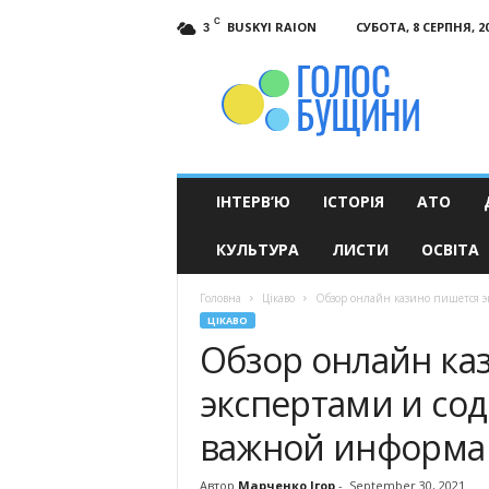
C
BUSKYI RAION
СУБОТА, 8 СЕРПНЯ, 2
3
Голос
Бущини
ІНТЕРВ’Ю
ІСТОРІЯ
АТО
КУЛЬТУРА
ЛИСТИ
ОСВІТА
Головна
Цікаво
Обзор онлайн казино пишется 
ЦІКАВО
Обзор онлайн ка
экспертами и со
важной информа
Автор
Марченко Ігор
-
September 30, 2021