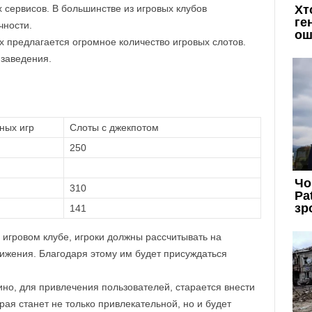
 сервисов. В большинстве из игровых клубов
чности.
 предлагается огромное количество игровых слотов.
 заведения.
ных игр
Слоты с джекпотом
250
310
141
игровом клубе, игроки должны рассчитывать на
жения. Благодаря этому им будет присуждаться
но, для привлечения пользователей, старается внести
рая станет не только привлекательной, но и будет