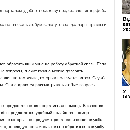
я порталом удобно, поскольку представлен интерфейс
оляет вносить любую валюту: евро, доллары, гривны и
ся обратить внимание на работу обратной связи. Если
ые вопросы, значит казино можно доверять.
авлен на том языке, которым пользуется игрок. Служба
ам. Они стараются рассматривать любые вопросы,
рых предоставляется оперативная помощь. В качестве
ужбы предлагается удобный онлайн-чат, номер
ния, в которых не предусмотрена техническая служба.
ино, то следует незамедлительно обратиться в службу