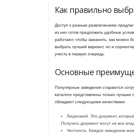
Как правильно выбр
Доступ к разным развлечениям предла
из них готов предложить удобные услов
работают, чтобы заманить, как можно б
выбрать лучший вариант, но и сориент
учесть в первую очередь.
Основные преимуще
Популярные заведения стараются сотр
каталоге представлены только лучшие 
обладают следующими качествами:
Лицензией. Это документ, которы
Получить документ могут не все вл
Честность. Каждое заведение мож